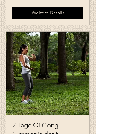
Weitere Details
2 Tage Qi Gong