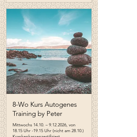
8-Wo Kurs Autogenes
Training by Peter
Mittwochs 14.10. – 9.12.2026, von
18.15 Uhr -19.15 Uhr (nicht am 28.10.)
Krankenkassenzertifiziert