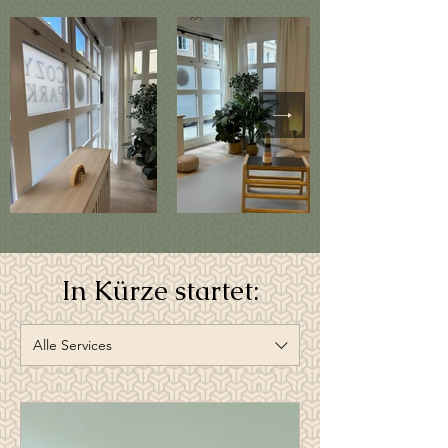
In Kürze startet:
Alle Services