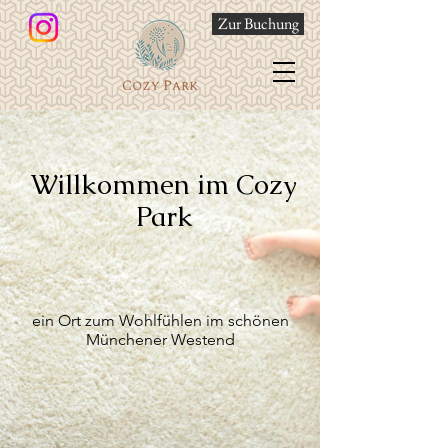
Zur Buchung
Willkommen im Cozy
Park
ein Ort zum Wohlfühlen im schönen
Münchener Westend