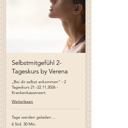
Selbstmitgefühl 2-
Tageskurs by Verena
„Bei dir selbst ankommen“ - 2
Tageskurs 21.-22.11.2026 -
Krankenkassenzert.
Weiterlesen
Tage werden geladen ...
6 Std. 30 Min.