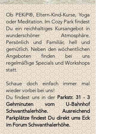
Ob PEKiP®, Eltern-Kind-Kurse, Yoga
oder Meditation. Im Cozy Park findest
Du ein reichhaltiges
Kursangebot
in
wunderschöner Atmosphäre.
Persönlich und Familiär, hell und
gemütlich. Neben den wöchentlichen
Angeboten finden bei uns
regelmäßige Specials und Workshops
statt.
​Schaue doch einfach immer mal
wieder vorbei bei uns!
Du findest uns in der
Parkstr. 31 - 3
Gehminuten vom U-Bahnhof
Schwanthalerhöhe. Ausreichend
Parkplätze findest Du direkt ums Eck
im Forum Schwanthalerhöhe.